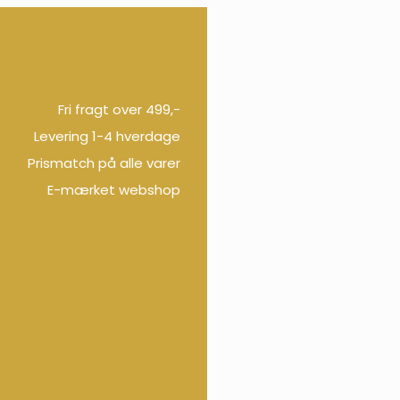
Fri fragt over 499,-
Levering 1-4 hverdage
Prismatch på alle varer
E-mærket webshop