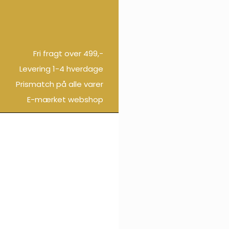
Fri fragt over 499,-
Levering 1-4 hverdage
Prismatch på alle varer
E-mærket webshop