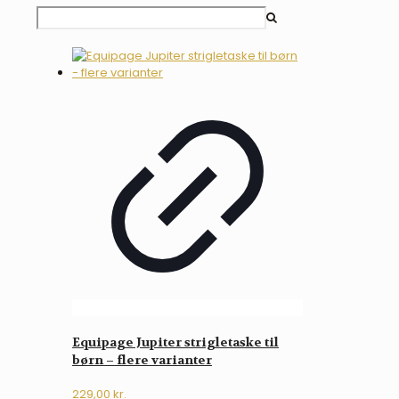
Equipage Jupiter strigletaske til
børn – flere varianter
229,00
kr.