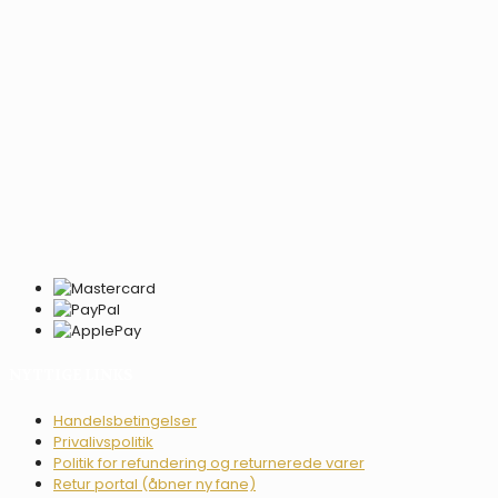
NYTTIGE LINKS
Handelsbetingelser
Privalivspolitik
Politik for refundering og returnerede varer
Retur portal (åbner ny fane)