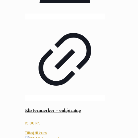
Klistermærker – enhjørning
15,00
kr.
Tilføj til kurv