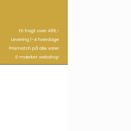
Fri fragt over 499,-
Levering 1-4 hverdage
Prismatch på alle varer
E-mærket webshop