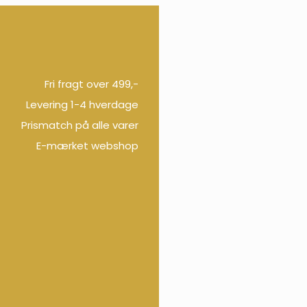
Fri fragt over 499,-
Levering 1-4 hverdage
Prismatch på alle varer
E-mærket webshop