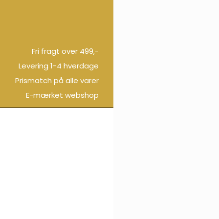
Fri fragt over 499,-
Levering 1-4 hverdage
Prismatch på alle varer
E-mærket webshop