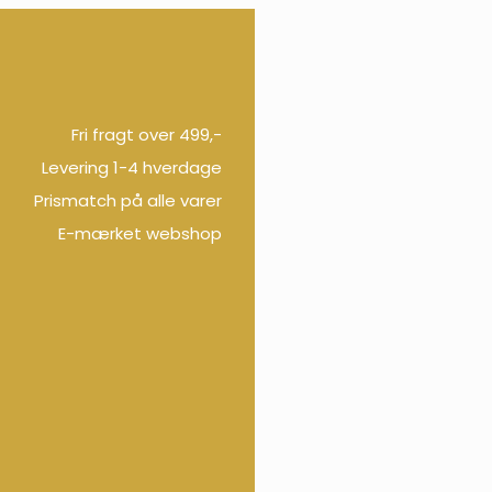
Fri fragt over 499,-
Levering 1-4 hverdage
Prismatch på alle varer
E-mærket webshop