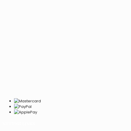
NYTTIGE LINKS