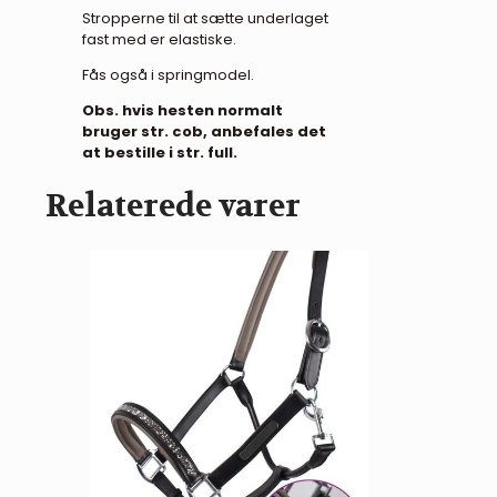
Stropperne til at sætte underlaget
fast med er elastiske.
Fås også i springmodel.
Obs. hvis hesten normalt
bruger str. cob, anbefales det
at bestille i str. full.
Relaterede varer