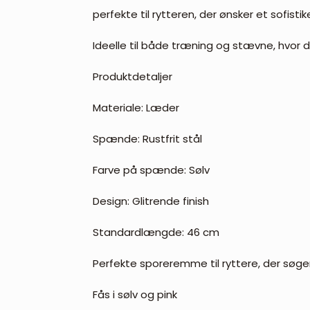
perfekte til rytteren, der ønsker et sofis
Ideelle til både træning og stævne, hvor de
Produktdetaljer
Materiale: Læder
Spænde: Rustfrit stål
Farve på spænde: Sølv
Design: Glitrende finish
Standardlængde: 46 cm
Perfekte sporeremme til ryttere, der søge
Fås i sølv og pink