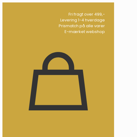
Fri fragt over 499,-
Levering 1-4 hverdage
Prismatch på alle varer
E-mærket webshop
0