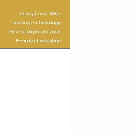
Fri fragt over 499,-
Levering 1-4 hverdage
Prismatch på alle varer
E-mærket webshop