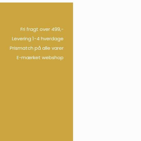
Fri fragt over 499,-
Levering 1-4 hverdage
Prismatch på alle varer
E-mærket webshop