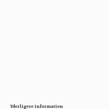
Yderligere information