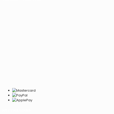
NYTTIGE LINKS