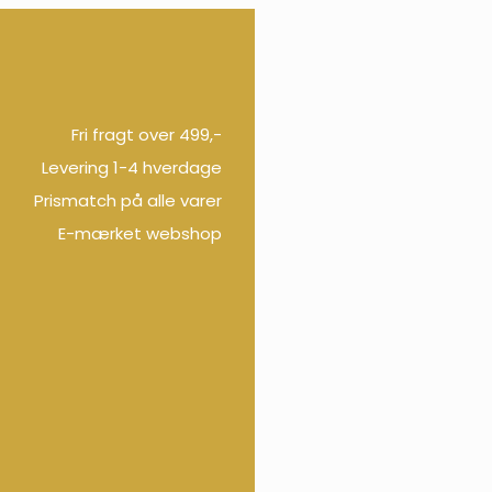
Fri fragt over 499,-
Levering 1-4 hverdage
Prismatch på alle varer
E-mærket webshop