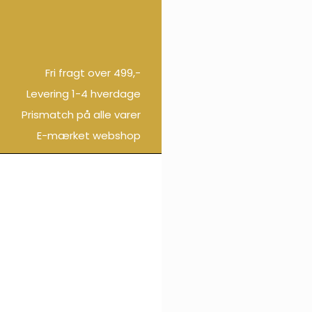
Fri fragt over 499,-
Levering 1-4 hverdage
Prismatch på alle varer
E-mærket webshop