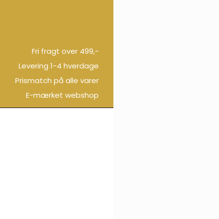
Fri fragt over 499,-
Levering 1-4 hverdage
Prismatch på alle varer
E-mærket webshop