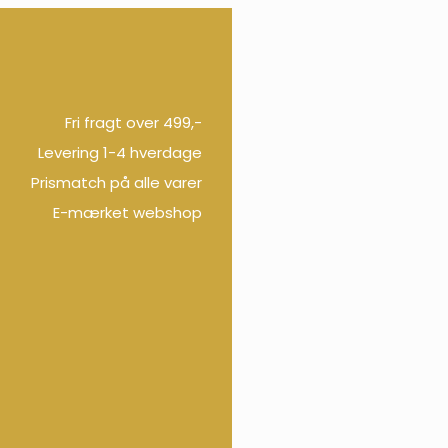
Fri fragt over 499,-
Levering 1-4 hverdage
Prismatch på alle varer
E-mærket webshop