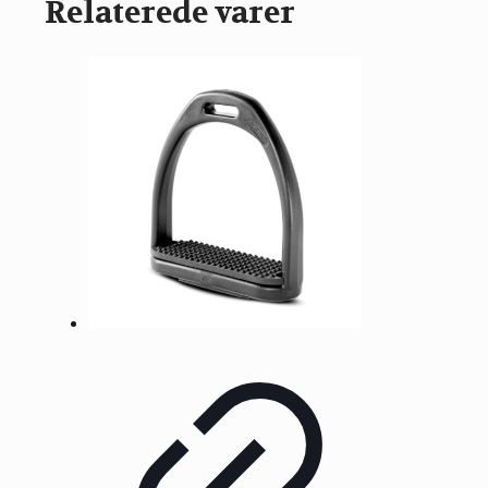
Relaterede varer