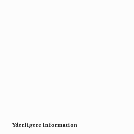
Yderligere information