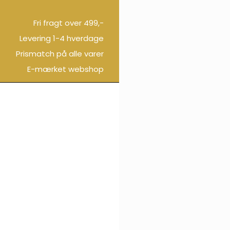
Fri fragt over 499,-
Levering 1-4 hverdage
Prismatch på alle varer
E-mærket webshop