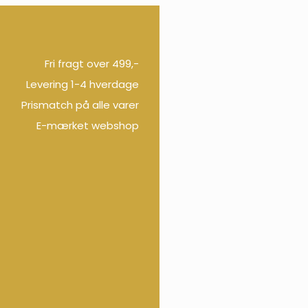
Fri fragt over 499,-
Levering 1-4 hverdage
Prismatch på alle varer
E-mærket webshop