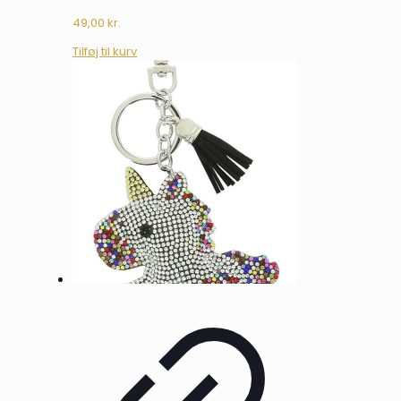
49,00
kr.
Tilføj til kurv