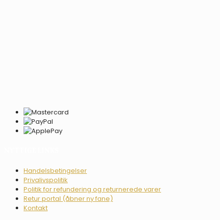
NYTTIGE LINKS
Handelsbetingelser
Privalivspolitik
Politik for refundering og returnerede varer
Retur portal (åbner ny fane)
Kontakt