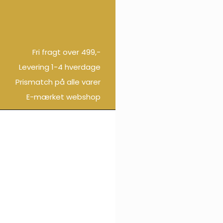
Fri fragt over 499,-
Levering 1-4 hverdage
Prismatch på alle varer
E-mærket webshop