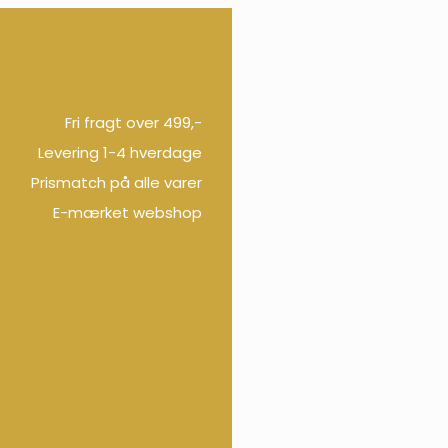
Fri fragt over 499,-
Levering 1-4 hverdage
Prismatch på alle varer
E-mærket webshop