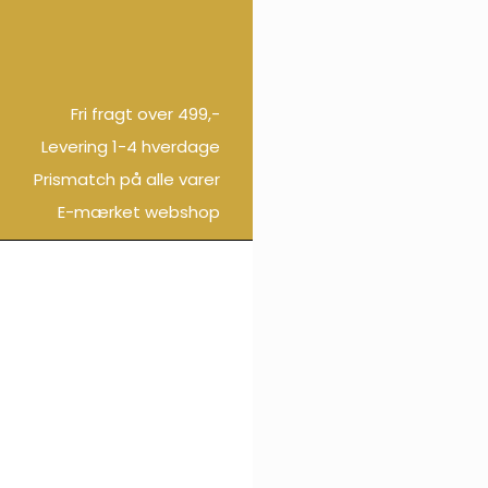
Fri fragt over 499,-
Levering 1-4 hverdage
Prismatch på alle varer
E-mærket webshop