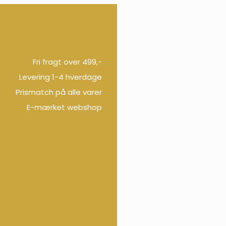
Fri fragt over 499,-
Levering 1-4 hverdage
Prismatch på alle varer
E-mærket webshop