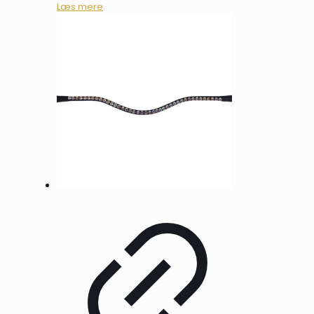
Læs mere