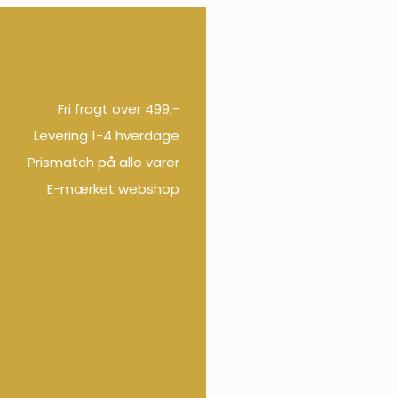
Fri fragt over 499,-
Levering 1-4 hverdage
Prismatch på alle varer
E-mærket webshop