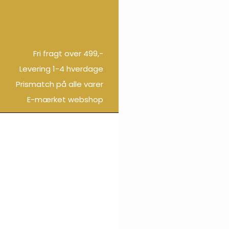
Fri fragt over 499,-
Levering 1-4 hverdage
Prismatch på alle varer
E-mærket webshop