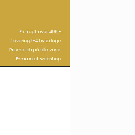
Fri fragt over 499,-
Levering 1-4 hverdage
Prismatch på alle varer
E-mærket webshop