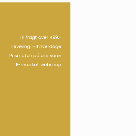
Fri fragt over 499,-
Levering 1-4 hverdage
Prismatch på alle varer
E-mærket webshop