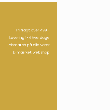
Fri fragt over 499,-
Levering 1-4 hverdage
Prismatch på alle varer
E-mærket webshop