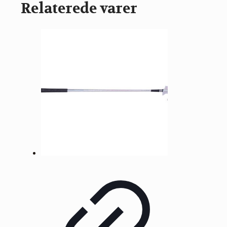
Relaterede varer