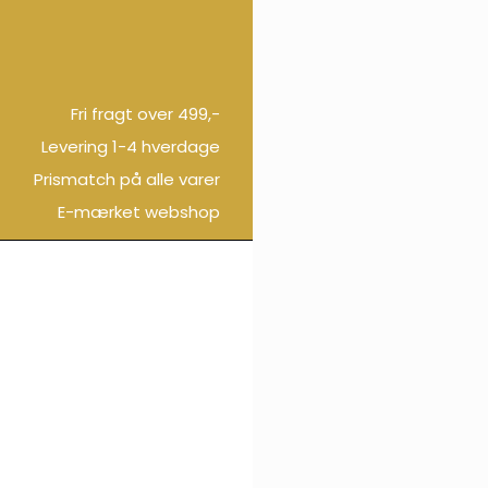
Fri fragt over 499,-
Levering 1-4 hverdage
Prismatch på alle varer
E-mærket webshop