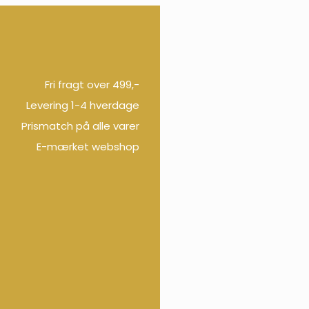
Fri fragt over 499,-
Levering 1-4 hverdage
Prismatch på alle varer
E-mærket webshop