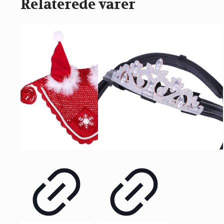
Relaterede varer