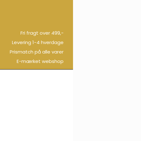
Fri fragt over 499,-
Levering 1-4 hverdage
Prismatch på alle varer
E-mærket webshop