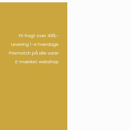
Fri fragt over 499,-
Levering 1-4 hverdage
Prismatch på alle varer
E-mærket webshop