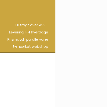
Fri fragt over 499,-
Levering 1-4 hverdage
Prismatch på alle varer
E-mærket webshop