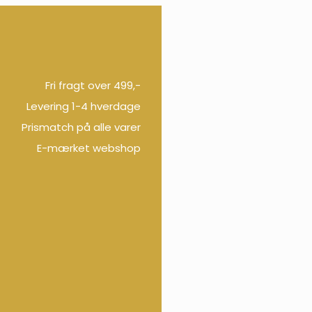
Fri fragt over 499,-
Levering 1-4 hverdage
Prismatch på alle varer
E-mærket webshop