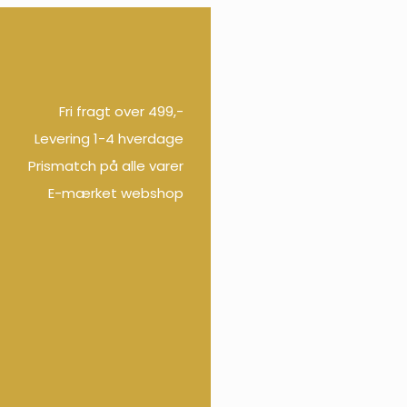
Fri fragt over 499,-
Levering 1-4 hverdage
Prismatch på alle varer
E-mærket webshop