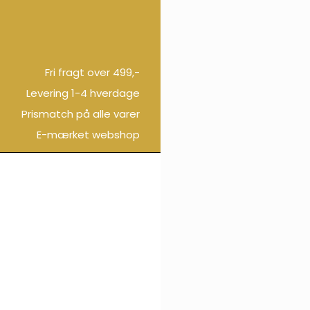
Fri fragt over 499,-
Levering 1-4 hverdage
Prismatch på alle varer
E-mærket webshop