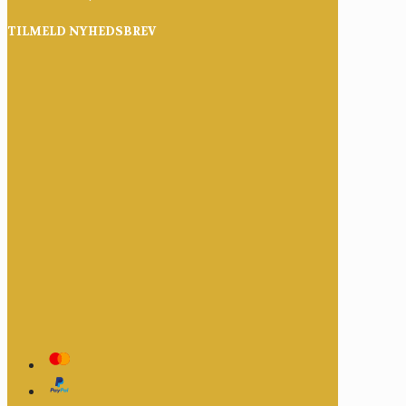
TILMELD NYHEDSBREV