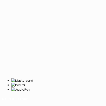
NYTTIGE LINKS