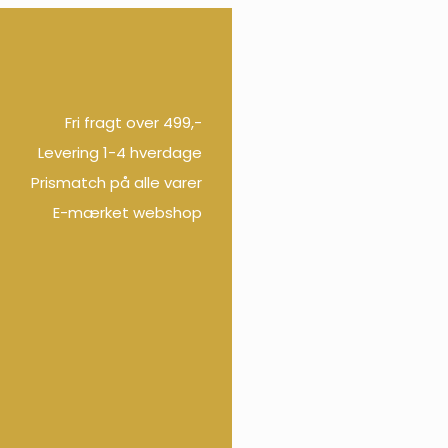
Fri fragt over 499,-
Levering 1-4 hverdage
Prismatch på alle varer
E-mærket webshop