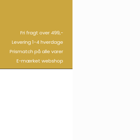
Fri fragt over 499,-
Levering 1-4 hverdage
Prismatch på alle varer
E-mærket webshop