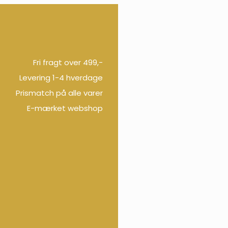
Fri fragt over 499,-
Levering 1-4 hverdage
Prismatch på alle varer
E-mærket webshop