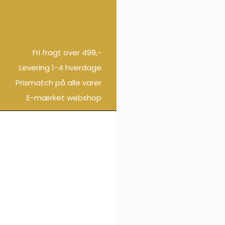
Fri fragt over 499,-
Levering 1-4 hverdage
Prismatch på alle varer
E-mærket webshop