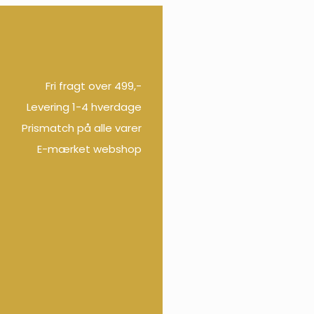
Fri fragt over 499,-
Levering 1-4 hverdage
Prismatch på alle varer
E-mærket webshop