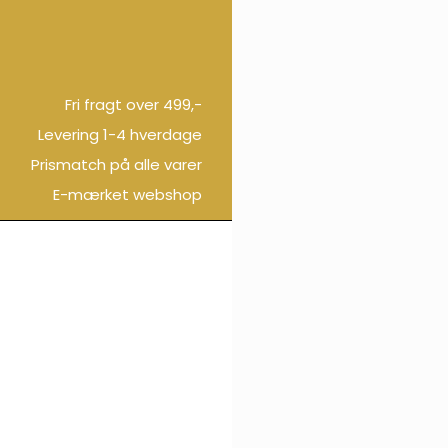
Fri fragt over 499,-
Levering 1-4 hverdage
Prismatch på alle varer
E-mærket webshop