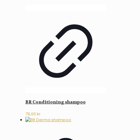
BR Conditioning shampoo
79,00
kr.