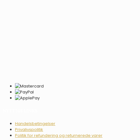
NYTTIGE LINKS
Handelsbetingelser
Privalivspolitik
Politik for refundering og returnerede varer