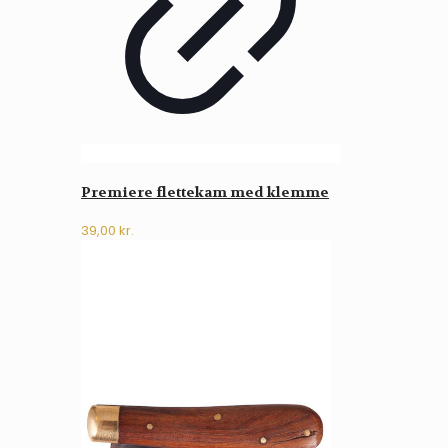
Premiere flettekam med klemme
39,00
kr.